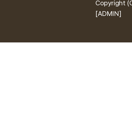
Copyright 
[ADMIN]