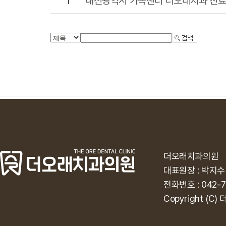
1
대전광역시 가족센터 더오래치과 진료
더오래치과의원
대표원장 : 박지수
전화번호 : 042-7
Copyright (C)