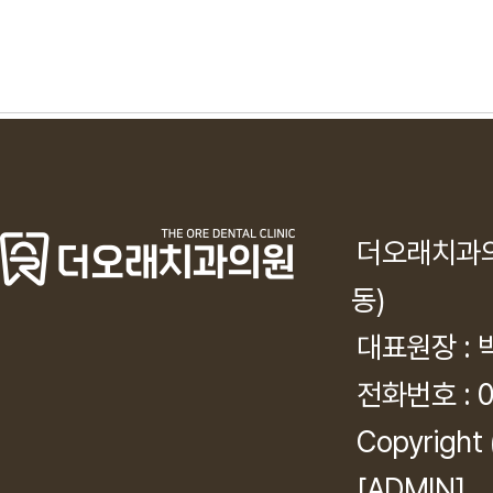
더오래치과
동)
대표원장 :
전화번호 : 0
Copyright
[ADMIN]